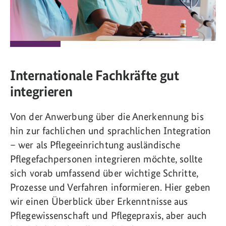
Internationale Fachkräfte gut
integrieren
Von der Anwerbung über die Anerkennung bis
hin zur fachlichen und sprachlichen Integration
– wer als Pflegeeinrichtung ausländische
Pflegefachpersonen integrieren möchte, sollte
sich vorab umfassend über wichtige Schritte,
Prozesse und Verfahren informieren. Hier geben
wir einen Überblick über Erkenntnisse aus
Pflegewissenschaft und Pflegepraxis, aber auch