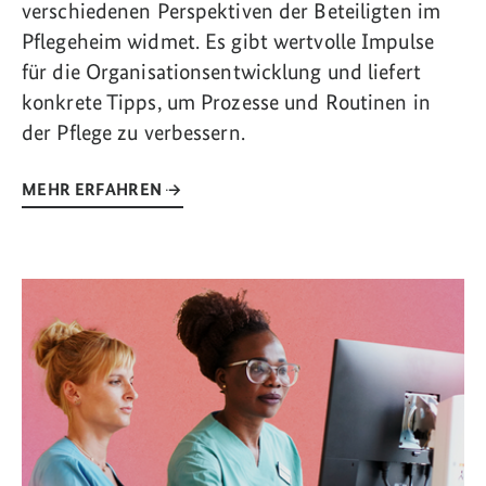
verschiedenen Perspektiven der Beteiligten im
Pflegeheim widmet. Es gibt wertvolle Impulse
für die Organisationsentwicklung und liefert
konkrete Tipps, um Prozesse und Routinen in
der Pflege zu verbessern.
MEHR ERFAHREN