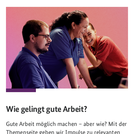
Wie gelingt gute Arbeit?
Gute Arbeit möglich machen – aber wie? Mit der
Themenseite geben wir Impulse zu relevanten