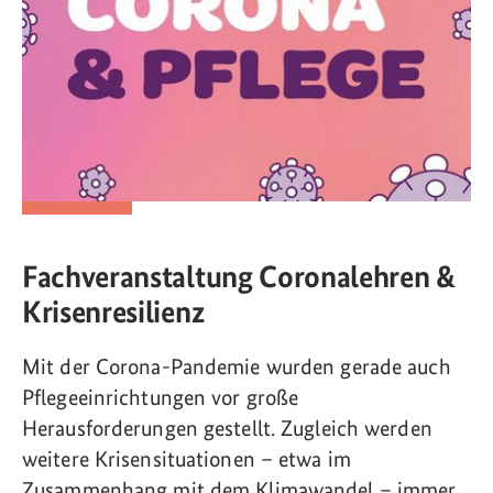
Fachveranstaltung Coronalehren &
Krisenresilienz
Mit der Corona-Pandemie wurden gerade auch
Pflegeeinrichtungen vor große
Herausforderungen gestellt. Zugleich werden
weitere Krisensituationen – etwa im
Zusammenhang mit dem Klimawandel – immer