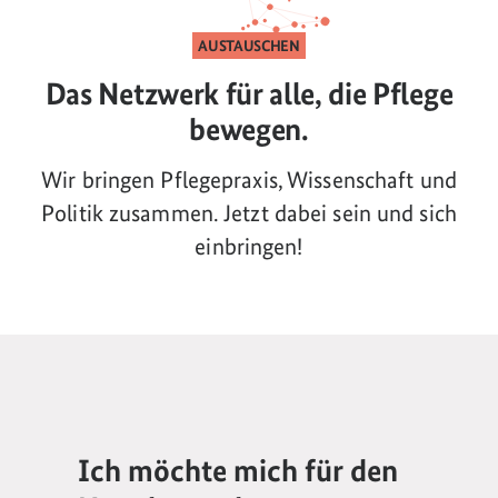
AUSTAUSCHEN
Das Netzwerk für alle, die Pflege
bewegen.
Wir bringen Pflegepraxis, Wissenschaft und
Politik zusammen. Jetzt dabei sein und sich
einbringen!
Ich möchte mich für den