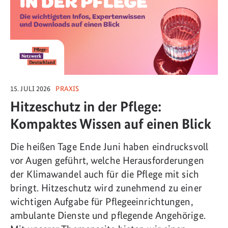
15. JULI 2026
PRAXIS
Hitzeschutz in der Pflege:
Kompaktes Wissen auf einen Blick
Die heißen Tage Ende Juni haben eindrucksvoll
vor Augen geführt, welche Herausforderungen
der Klimawandel auch für die Pflege mit sich
bringt. Hitzeschutz wird zunehmend zu einer
wichtigen Aufgabe für Pflegeeinrichtungen,
ambulante Dienste und pflegende Angehörige.