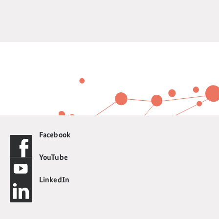
Facebook
YouTube
LinkedIn