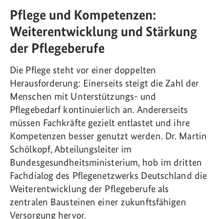
Pflege und Kompetenzen:
Weiterentwicklung und Stärkung
der Pflegeberufe
Die Pflege steht vor einer doppelten
Herausforderung: Einerseits steigt die Zahl der
Menschen mit Unterstützungs- und
Pflegebedarf kontinuierlich an. Andererseits
müssen Fachkräfte gezielt entlastet und ihre
Kompetenzen besser genutzt werden. Dr. Martin
Schölkopf, Abteilungsleiter im
Bundesgesundheitsministerium, hob im dritten
Fachdialog des Pflegenetzwerks Deutschland die
Weiterentwicklung der Pflegeberufe als
zentralen Bausteinen einer zukunftsfähigen
Versorgung hervor.