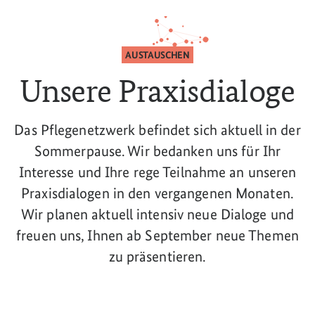
AUSTAUSCHEN
Unsere Praxisdialoge
Das Pflegenetzwerk befindet sich aktuell in der
Sommerpause. Wir bedanken uns für Ihr
Interesse und Ihre rege Teilnahme an unseren
Praxisdialogen in den vergangenen Monaten.
Wir planen aktuell intensiv neue Dialoge und
freuen uns, Ihnen ab September neue Themen
zu präsentieren.