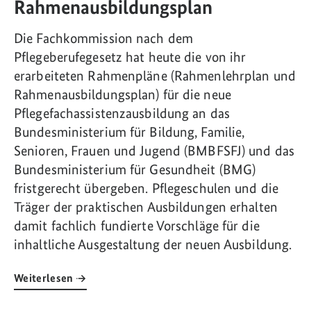
Rahmenausbildungsplan
Die Fachkommission nach dem
Pflegeberufegesetz hat heute die von ihr
erarbeiteten Rahmenpläne (Rahmenlehrplan und
Rahmenausbildungsplan) für die neue
Pflegefachassistenzausbildung an das
Bundesministerium für Bildung, Familie,
Senioren, Frauen und Jugend (BMBFSFJ) und das
Bundesministerium für Gesundheit (BMG)
fristgerecht übergeben. Pflegeschulen und die
Träger der praktischen Ausbildungen erhalten
damit fachlich fundierte Vorschläge für die
inhaltliche Ausgestaltung der neuen Ausbildung.
Weiterlesen