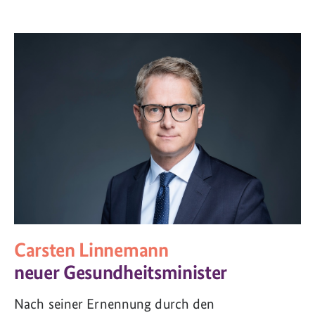
Carsten Linnemann
neuer Gesundheitsminister
Nach seiner Ernennung durch den