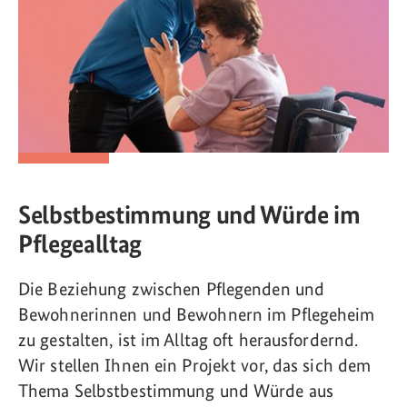
Selbstbestimmung und Würde im
Pflegealltag
Die Beziehung zwischen Pflegenden und
Bewohnerinnen und Bewohnern im Pflegeheim
zu gestalten, ist im Alltag oft herausfordernd.
Wir stellen Ihnen ein Projekt vor, das sich dem
Thema Selbstbestimmung und Würde aus