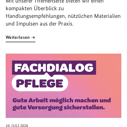
Mit unserer Themenseite bieten wir einen
kompakten Überblick zu
Handlungsempfehlungen, nützlichen Materialien
und Impulsen aus der Praxis.
Weiterlesen
Link zum Artikel: Pflege und Kompetenzen: Weiterentwicklung und 
10. JULI 2026