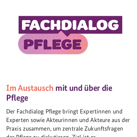
Im Austausch
mit und über die
Pflege
Der Fachdialog Pflege bringt Expertinnen und
Experten sowie Akteurinnen und Akteure aus der
Praxis zusammen, um zentrale Zukunftsfragen
der Pflege zu diskutieren. Ziel ist es,