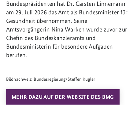
Bundespräsidenten hat Dr. Carsten Linnemann
am 29. Juli 2026 das Amt als Bundesminister für
Gesundheit übernommen. Seine
Amtsvorgängerin Nina Warken wurde zuvor zur
Chefin des Bundeskanzleramts und
Bundesministerin für besondere Aufgaben
berufen.
Bildnachweis: Bundesregierung/Steffen Kugler
MEHR DAZU AUF DER WEBSITE DES BMG