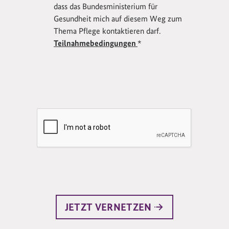
dass das Bundesministerium für
Gesundheit mich auf diesem Weg zum
Thema Pflege kontaktieren darf.
Teilnahmebedingungen
*
JETZT VERNETZEN