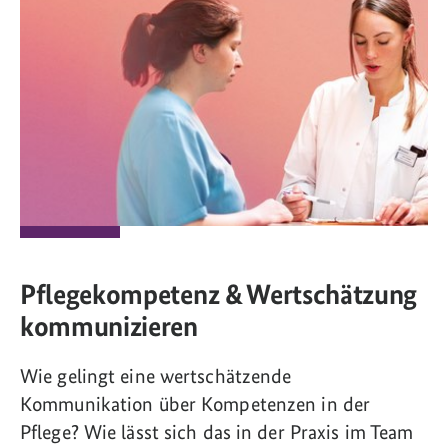
Pflegekompetenz & Wertschätzung
kommunizieren
Wie gelingt eine wertschätzende
Kommunikation über Kompetenzen in der
Pflege? Wie lässt sich das in der Praxis im Team