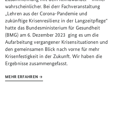
wahrscheinlicher. Bei derr Fachveranstaltung
„Lehren aus der Corona-Pandemie und
zukünftige Krisenresilienz in der Langzeitpflege“
hatte das Bundesministerium für Gesundheit
(BMG) am 6. Dezember 2023 ging es um die
Aufarbeitung vergangener Krisensituationen und
den gemeinsamen Blick nach vorne für mehr
Krisenfestigkeit in der Zukunft. Wir haben die
Ergebnisse zusammengefasst.
MEHR ERFAHREN