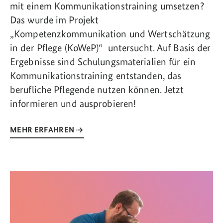
mit einem Kommunikationstraining umsetzen?
Das wurde im Projekt
„Kompetenzkommunikation und Wertschätzung
in der Pflege (KoWeP)“ untersucht. Auf Basis der
Ergebnisse sind Schulungsmaterialien für ein
Kommunikationstraining entstanden, das
berufliche Pflegende nutzen können. Jetzt
informieren und ausprobieren!
MEHR ERFAHREN