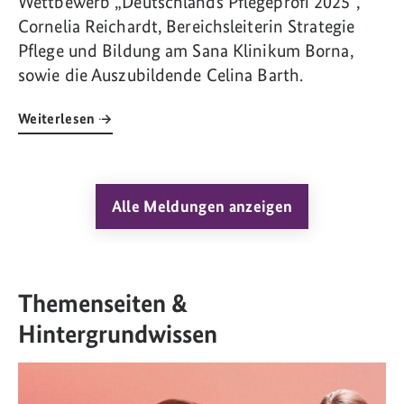
Wettbewerb „Deutschlands Pflegeprofi 2025“,
Cornelia Reichardt, Bereichsleiterin Strategie
Pflege und Bildung am Sana Klinikum Borna,
sowie die Auszubildende Celina Barth.
Weiterlesen
Alle Meldungen anzeigen
Themenseiten &
Hintergrundwissen