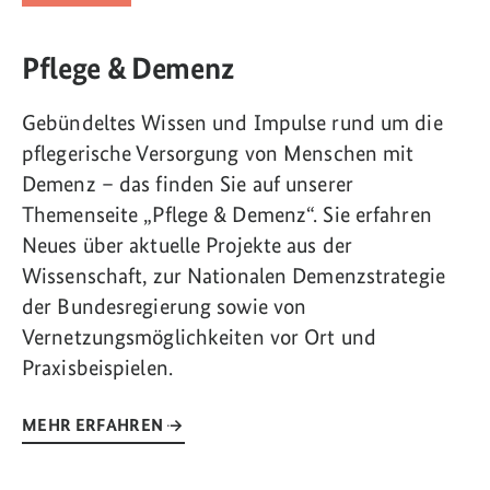
Pflege & Demenz
Gebündeltes Wissen und Impulse rund um die
pflegerische Versorgung von Menschen mit
Demenz – das finden Sie auf unserer
Themenseite „Pflege & Demenz“. Sie erfahren
Neues über aktuelle Projekte aus der
Wissenschaft, zur Nationalen Demenzstrategie
der Bundesregierung sowie von
Vernetzungsmöglichkeiten vor Ort und
Praxisbeispielen.
MEHR ERFAHREN