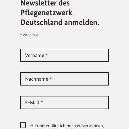
Newsletter des
Pflegenetzwerk
Deutschland anmelden.
* Pflichtfeld
Vorname *
Nachname *
E-Mail *
Hiermit erkläre ich mich einverstanden,