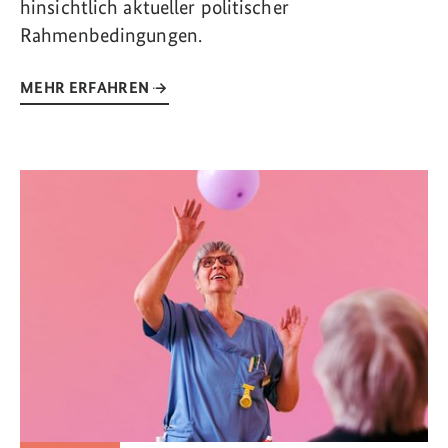
hinsichtlich aktueller politischer
Rahmenbedingungen.
MEHR ERFAHREN