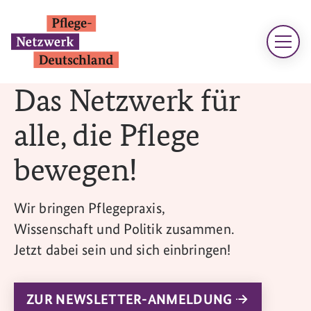
Das Netzwerk für
alle, die Pflege
bewegen!
Wir bringen Pflegepraxis,
Wissenschaft und Politik zusammen.
Jetzt dabei sein und sich einbringen!
ZUR NEWSLETTER-ANMELDUNG