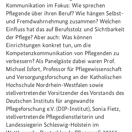
Kommunikation im Fokus: Wie sprechen
Pflegende über ihren Beruf? Wie hängen Selbst-
und Fremdwahrnehmung zusammen? Welchen
Einfluss hat das auf Berufsstolz und Sichtbarkeit
der Pflege? Aber auch: Was können
Einrichtungen konkret tun, um die
Kompetenzkommunikation von Pflegenden zu
verbessern? Als Panelgäste dabei waren Prof.
Michael Isfort, Professor für Pflegewissenschaft
und Versorgungsforschung an der Katholischen
Hochschule Nordrhein-Westfalen sowie
stellvertretender Vorsitzender des Vorstands des
Deutschen Instituts für angewandte
Pflegeforschung e.V. (DIP-Institut), Sonia Fietz,
stellvertretende Pflegedienstleiterin und
Landessiegerin Schleswig-Holstein im