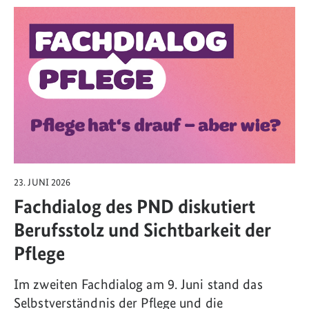
Link zum Artikel: Fachdialog des PND diskutiert Berufsstolz und Sicht
23. JUNI 2026
Fachdialog des PND diskutiert
Berufsstolz und Sichtbarkeit der
Pflege
Im zweiten Fachdialog am 9. Juni stand das
Selbstverständnis der Pflege und die