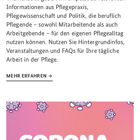
Informationen aus Pflegepraxis,
Pflegewissenschaft und Politik, die beruflich
Pflegende – sowohl Mitarbeitende als auch
Arbeitgebende – für den eigenen Pflegealltag
nutzen können. Nutzen Sie Hintergrundinfos,
Veranstaltungen und FAQs für Ihre tägliche
Arbeit in der Pflege.
MEHR ERFAHREN