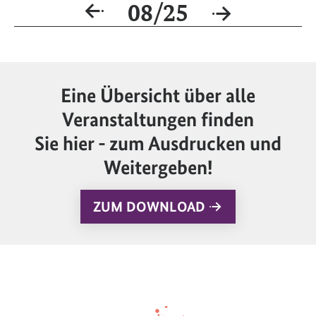
08/25
Eine Übersicht über alle
Veranstaltungen finden
Sie hier - zum Ausdrucken und
Weitergeben!
ZUM DOWNLOAD