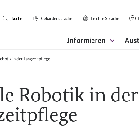
Suche
Gebärdensprache
Leichte Sprache
E
Informieren
Aus
Robotik in der Langzeitpflege
le Robotik in der
eitpflege