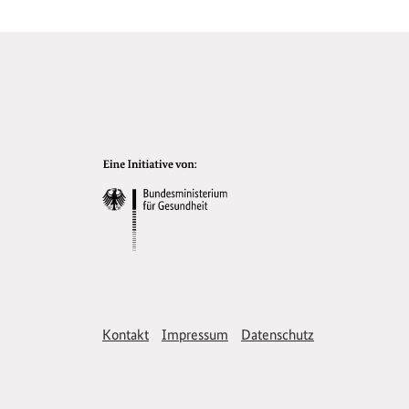
Kontakt
Impressum
Datenschutz