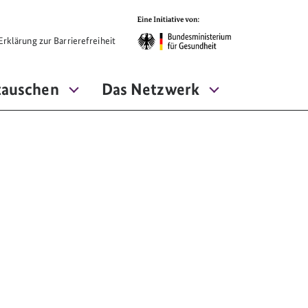
rklärung zur Barrierefreiheit
tauschen
Das Netzwerk