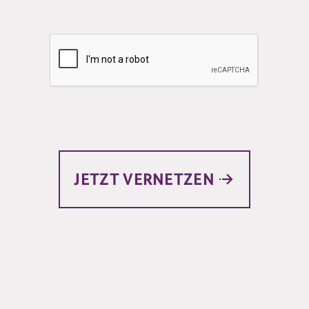
JETZT VERNETZEN