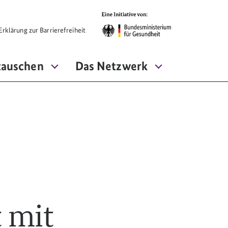
rklärung zur Barrierefreiheit
tauschen
Das Netzwerk
t mit