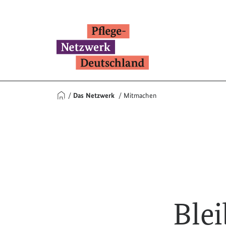
Das Netzwerk
Mitmachen
Blei