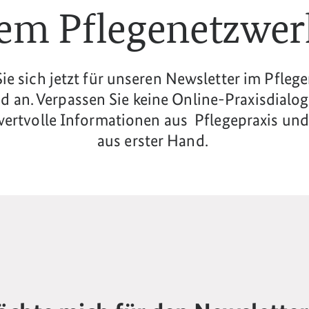
em Pflegenetzwer
ie sich jetzt für unseren Newsletter im Pfleg
d an. Verpassen Sie keine Online-Praxisdialo
wertvolle Informationen aus Pflegepraxis und 
aus erster Hand.