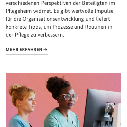
verschiedenen Perspektiven der Beteiligten im
Pflegeheim widmet. Es gibt wertvolle Impulse
für die Organisationsentwicklung und liefert
konkrete Tipps, um Prozesse und Routinen in
der Pflege zu verbessern.
MEHR ERFAHREN