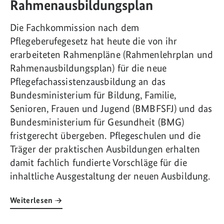
Rahmenausbildungsplan
Die Fachkommission nach dem
Pflegeberufegesetz hat heute die von ihr
erarbeiteten Rahmenpläne (Rahmenlehrplan und
Rahmenausbildungsplan) für die neue
Pflegefachassistenzausbildung an das
Bundesministerium für Bildung, Familie,
Senioren, Frauen und Jugend (BMBFSFJ) und das
Bundesministerium für Gesundheit (BMG)
fristgerecht übergeben. Pflegeschulen und die
Träger der praktischen Ausbildungen erhalten
damit fachlich fundierte Vorschläge für die
inhaltliche Ausgestaltung der neuen Ausbildung.
Weiterlesen