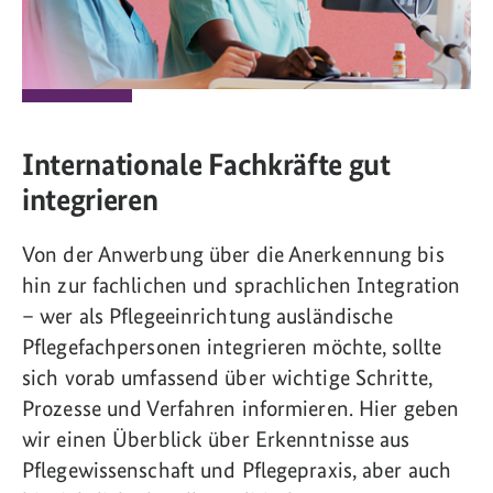
Internationale Fachkräfte gut
integrieren
Von der Anwerbung über die Anerkennung bis
hin zur fachlichen und sprachlichen Integration
– wer als Pflegeeinrichtung ausländische
Pflegefachpersonen integrieren möchte, sollte
sich vorab umfassend über wichtige Schritte,
Prozesse und Verfahren informieren. Hier geben
wir einen Überblick über Erkenntnisse aus
Pflegewissenschaft und Pflegepraxis, aber auch