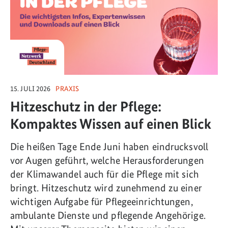
15. JULI 2026
PRAXIS
Hitzeschutz in der Pflege:
Kompaktes Wissen auf einen Blick
Die heißen Tage Ende Juni haben eindrucksvoll
vor Augen geführt, welche Herausforderungen
der Klimawandel auch für die Pflege mit sich
bringt. Hitzeschutz wird zunehmend zu einer
wichtigen Aufgabe für Pflegeeinrichtungen,
ambulante Dienste und pflegende Angehörige.