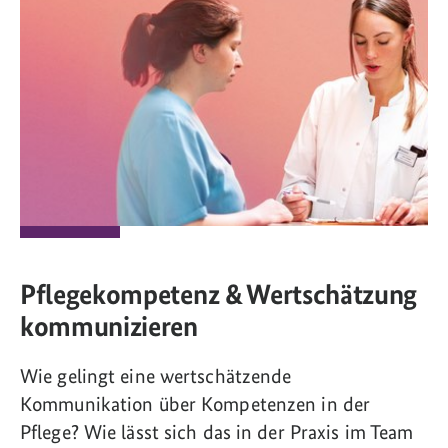
Pflegekompetenz & Wertschätzung
kommunizieren
Wie gelingt eine wertschätzende
Kommunikation über Kompetenzen in der
Pflege? Wie lässt sich das in der Praxis im Team