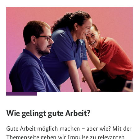
Wie gelingt gute Arbeit?
Gute Arbeit möglich machen – aber wie? Mit der
Themenseite geben wir Impulse zu relevanten