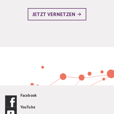
JETZT VERNETZEN
Facebook
YouTube