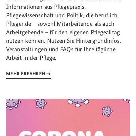
Informationen aus Pflegepraxis,
Pflegewissenschaft und Politik, die beruflich
Pflegende – sowohl Mitarbeitende als auch
Arbeitgebende – für den eigenen Pflegealltag
nutzen können. Nutzen Sie Hintergrundinfos,
Veranstaltungen und FAQs für Ihre tägliche
Arbeit in der Pflege.
MEHR ERFAHREN