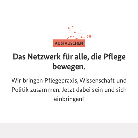
AUSTAUSCHEN
Das Netzwerk für alle, die Pflege
bewegen.
Wir bringen Pflegepraxis, Wissenschaft und
Politik zusammen. Jetzt dabei sein und sich
einbringen!