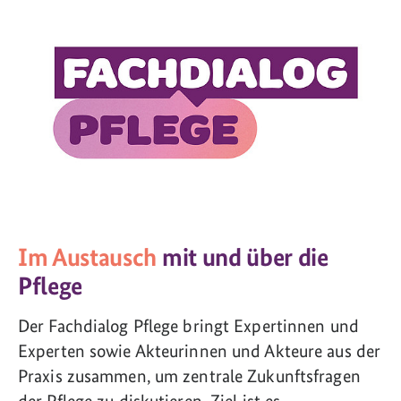
Im Austausch
mit und über die
Pflege
Der Fachdialog Pflege bringt Expertinnen und
Experten sowie Akteurinnen und Akteure aus der
Praxis zusammen, um zentrale Zukunftsfragen
der Pflege zu diskutieren. Ziel ist es,