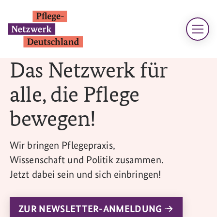
Das Netzwerk für
alle, die Pflege
bewegen!
Wir bringen Pflegepraxis,
Wissenschaft und Politik zusammen.
Jetzt dabei sein und sich einbringen!
ZUR NEWSLETTER-ANMELDUNG