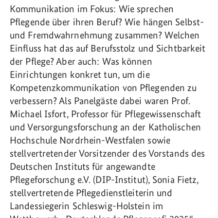
Kommunikation im Fokus: Wie sprechen
Pflegende über ihren Beruf? Wie hängen Selbst-
und Fremdwahrnehmung zusammen? Welchen
Einfluss hat das auf Berufsstolz und Sichtbarkeit
der Pflege? Aber auch: Was können
Einrichtungen konkret tun, um die
Kompetenzkommunikation von Pflegenden zu
verbessern? Als Panelgäste dabei waren Prof.
Michael Isfort, Professor für Pflegewissenschaft
und Versorgungsforschung an der Katholischen
Hochschule Nordrhein-Westfalen sowie
stellvertretender Vorsitzender des Vorstands des
Deutschen Instituts für angewandte
Pflegeforschung e.V. (DIP-Institut), Sonia Fietz,
stellvertretende Pflegedienstleiterin und
Landessiegerin Schleswig-Holstein im