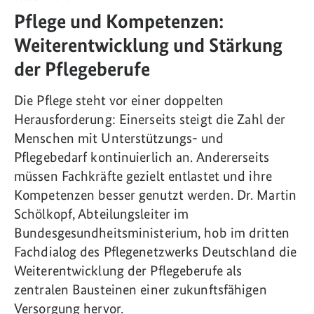
Pflege und Kompetenzen:
Weiterentwicklung und Stärkung
der Pflegeberufe
Die Pflege steht vor einer doppelten
Herausforderung: Einerseits steigt die Zahl der
Menschen mit Unterstützungs- und
Pflegebedarf kontinuierlich an. Andererseits
müssen Fachkräfte gezielt entlastet und ihre
Kompetenzen besser genutzt werden. Dr. Martin
Schölkopf, Abteilungsleiter im
Bundesgesundheitsministerium, hob im dritten
Fachdialog des Pflegenetzwerks Deutschland die
Weiterentwicklung der Pflegeberufe als
zentralen Bausteinen einer zukunftsfähigen
Versorgung hervor.