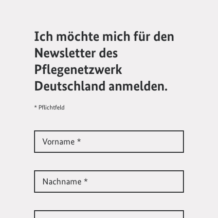
Ich möchte mich für den
Newsletter des
Pflegenetzwerk
Deutschland anmelden.
* Pflichtfeld
Vorname *
Nachname *