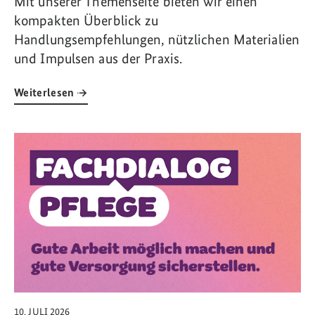
Mit unserer Themenseite bieten wir einen
kompakten Überblick zu
Handlungsempfehlungen, nützlichen Materialien
und Impulsen aus der Praxis.
Weiterlesen
Link zum Artikel: Pflege und Kompetenzen: Weiterentwicklung und 
10. JULI 2026