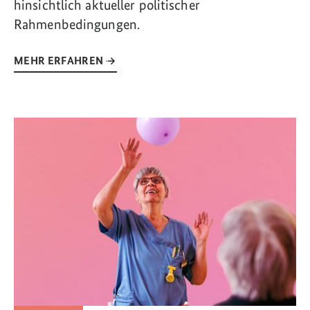
hinsichtlich aktueller politischer
Rahmenbedingungen.
MEHR ERFAHREN