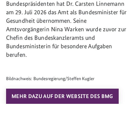
Bundespräsidenten hat Dr. Carsten Linnemann
am 29. Juli 2026 das Amt als Bundesminister für
Gesundheit übernommen. Seine
Amtsvorgängerin Nina Warken wurde zuvor zur
Chefin des Bundeskanzleramts und
Bundesministerin für besondere Aufgaben
berufen.
Bildnachweis: Bundesregierung/Steffen Kugler
MEHR DAZU AUF DER WEBSITE DES BMG