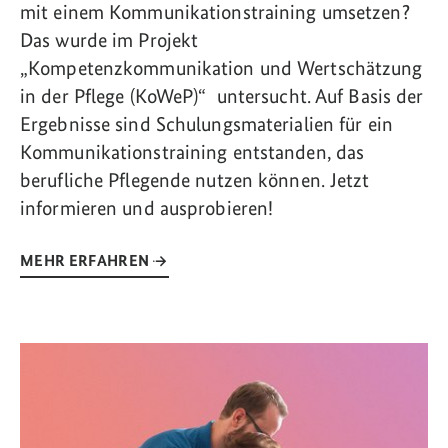
mit einem Kommunikationstraining umsetzen?
Das wurde im Projekt
„Kompetenzkommunikation und Wertschätzung
in der Pflege (KoWeP)“ untersucht. Auf Basis der
Ergebnisse sind Schulungsmaterialien für ein
Kommunikationstraining entstanden, das
berufliche Pflegende nutzen können. Jetzt
informieren und ausprobieren!
MEHR ERFAHREN