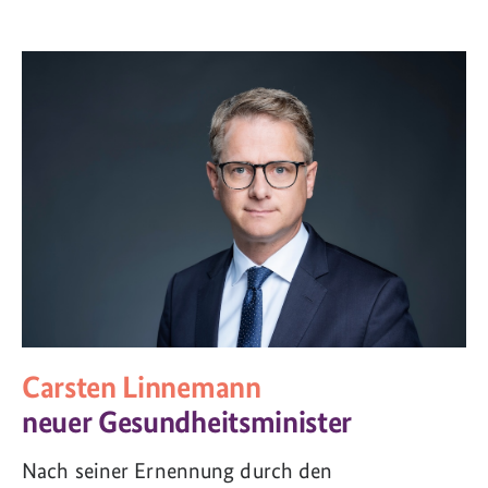
Carsten Linnemann
neuer Gesundheitsminister
Nach seiner Ernennung durch den