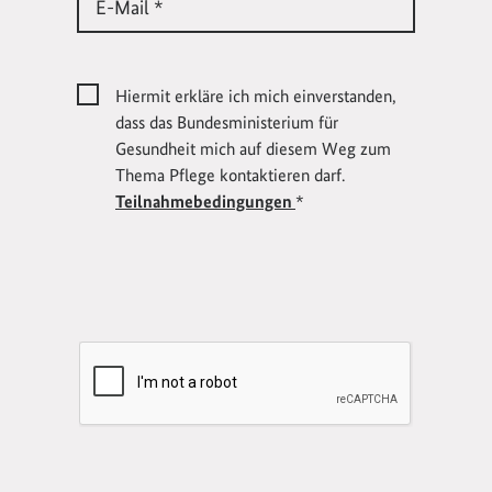
E-Mail *
Hiermit erkläre ich mich einverstanden,
dass das Bundesministerium für
Gesundheit mich auf diesem Weg zum
Thema Pflege kontaktieren darf.
Teilnahmebedingungen
*