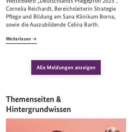
Wettbewerb „Deutschlands Pflegeprofi 2025“,
Cornelia Reichardt, Bereichsleiterin Strategie
Pflege und Bildung am Sana Klinikum Borna,
sowie die Auszubildende Celina Barth.
Weiterlesen
Alle Meldungen anzeigen
Themenseiten &
Hintergrundwissen