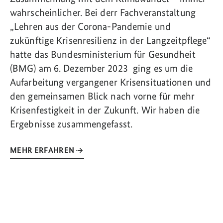
wahrscheinlicher. Bei derr Fachveranstaltung
„Lehren aus der Corona-Pandemie und
zukünftige Krisenresilienz in der Langzeitpflege“
hatte das Bundesministerium für Gesundheit
(BMG) am 6. Dezember 2023 ging es um die
Aufarbeitung vergangener Krisensituationen und
den gemeinsamen Blick nach vorne für mehr
Krisenfestigkeit in der Zukunft. Wir haben die
Ergebnisse zusammengefasst.
MEHR ERFAHREN