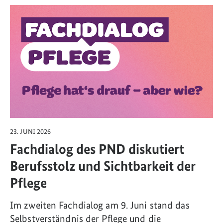
Link zum Artikel: Fachdialog des PND diskutiert Berufsstolz und Sicht
23. JUNI 2026
Fachdialog des PND diskutiert
Berufsstolz und Sichtbarkeit der
Pflege
Im zweiten Fachdialog am 9. Juni stand das
Selbstverständnis der Pflege und die