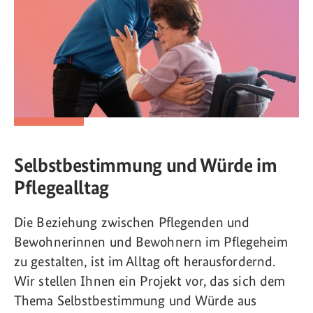
Selbstbestimmung und Würde im
Pflegealltag
Die Beziehung zwischen Pflegenden und
Bewohnerinnen und Bewohnern im Pflegeheim
zu gestalten, ist im Alltag oft herausfordernd.
Wir stellen Ihnen ein Projekt vor, das sich dem
Thema Selbstbestimmung und Würde aus