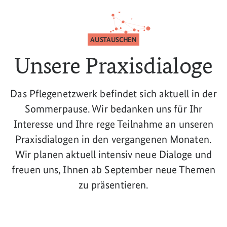
AUSTAUSCHEN
Unsere Praxisdialoge
Das Pflegenetzwerk befindet sich aktuell in der
Sommerpause. Wir bedanken uns für Ihr
Interesse und Ihre rege Teilnahme an unseren
Praxisdialogen in den vergangenen Monaten.
Wir planen aktuell intensiv neue Dialoge und
freuen uns, Ihnen ab September neue Themen
zu präsentieren.