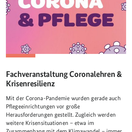
Fachveranstaltung Coronalehren &
Krisenresilienz
Mit der Corona-Pandemie wurden gerade auch
Pflegeeinrichtungen vor große
Herausforderungen gestellt. Zugleich werden
weitere Krisensituationen – etwa im
Zusammenhang mit dem Klimawandel – immer