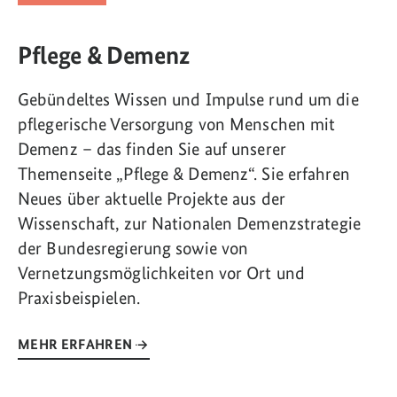
Pflege & Demenz
Gebündeltes Wissen und Impulse rund um die
pflegerische Versorgung von Menschen mit
Demenz – das finden Sie auf unserer
Themenseite „Pflege & Demenz“. Sie erfahren
Neues über aktuelle Projekte aus der
Wissenschaft, zur Nationalen Demenzstrategie
der Bundesregierung sowie von
Vernetzungsmöglichkeiten vor Ort und
Praxisbeispielen.
MEHR ERFAHREN