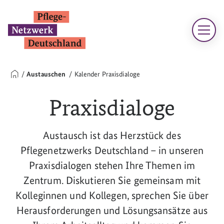
Austauschen
Kalender Praxisdialoge
Praxisdialoge
Austausch ist das Herzstück des
Pflegenetzwerks Deutschland – in unseren
Praxisdialogen stehen Ihre Themen im
Zentrum. Diskutieren Sie gemeinsam mit
Kolleginnen und Kollegen, sprechen Sie über
Herausforderungen und Lösungsansätze aus