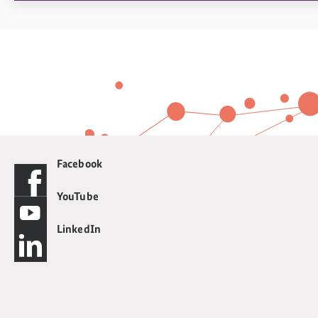
Facebook
YouTube
LinkedIn