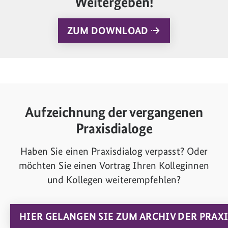
Weitergeben!
ZUM DOWNLOAD
Aufzeichnung der vergangenen
Praxisdialoge
Haben Sie einen Praxisdialog verpasst? Oder
möchten Sie einen Vortrag Ihren Kolleginnen
und Kollegen weiterempfehlen?
HIER GELANGEN SIE ZUM ARCHIV DER PRAX