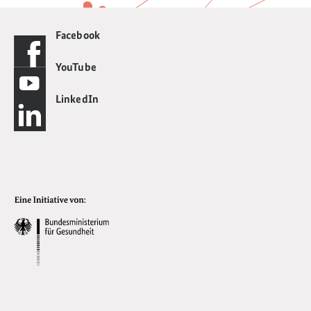
Facebook
YouTube
LinkedIn