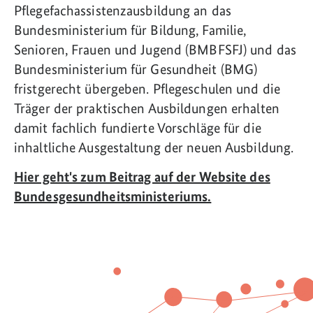
Pflegefachassistenzausbildung an das
Bundesministerium für Bildung, Familie,
Senioren, Frauen und Jugend (BMBFSFJ) und das
Bundesministerium für Gesundheit (BMG)
fristgerecht übergeben. Pflegeschulen und die
Träger der praktischen Ausbildungen erhalten
damit fachlich fundierte Vorschläge für die
inhaltliche Ausgestaltung der neuen Ausbildung.
Hier geht's zum Beitrag auf der Website des
Bundesgesundheitsministeriums.