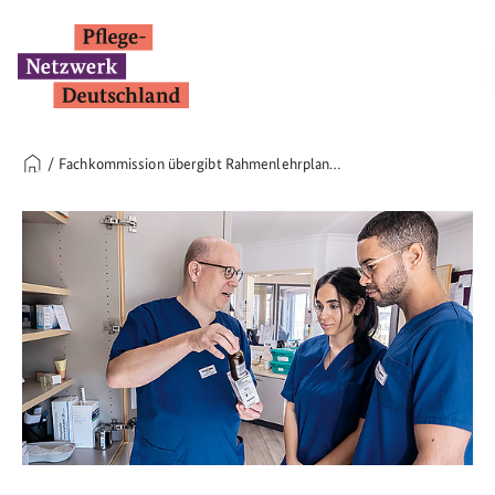
Fachkommission übergibt Rahmenlehrplan…