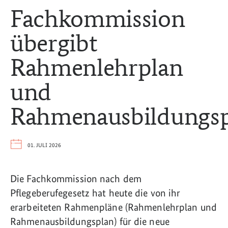
Fachkommission
übergibt
Rahmenlehrplan
und
Rahmenausbildungs
01. JULI 2026
Die Fachkommission nach dem
Pflegeberufegesetz hat heute die von ihr
erarbeiteten Rahmenpläne (Rahmenlehrplan und
Rahmenausbildungsplan) für die neue