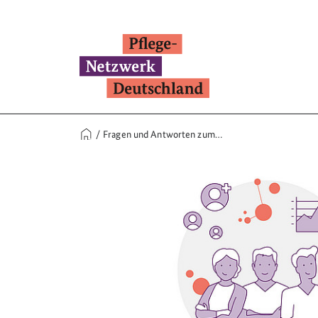
Fragen und Antworten zum…