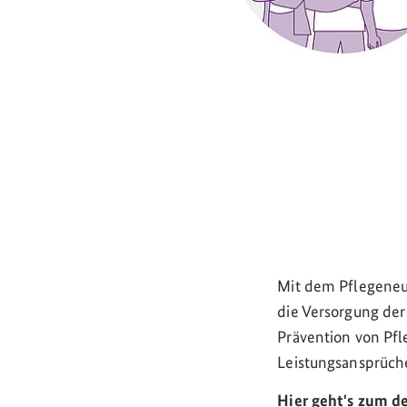
Mit dem Pflegeneuo
die Versorgung der
Prävention von Pfl
Leistungsansprüch
Hier geht's zum d