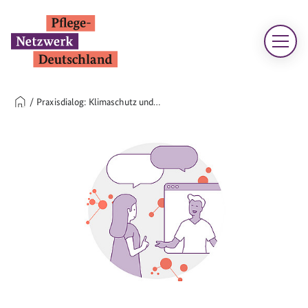
Praxisdialog: Klimaschutz und…