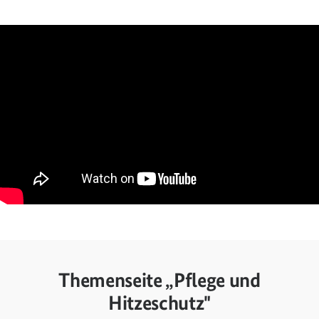
Themenseite „Pflege und
Hitzeschutz"