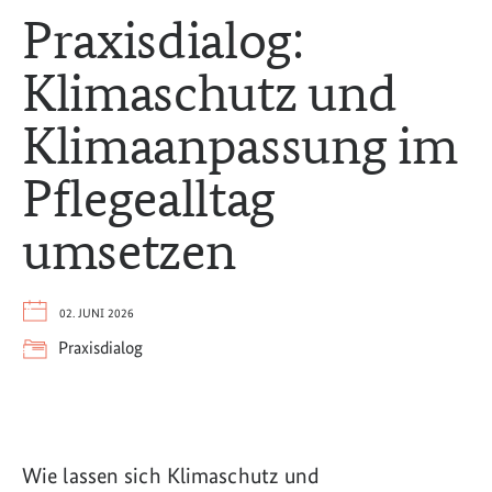
Praxisdialog:
Klimaschutz und
Klimaanpassung im
Pflegealltag
umsetzen
02. JUNI 2026
Praxisdialog
Wie lassen sich Klimaschutz und