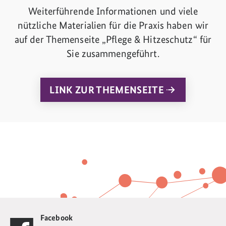
Weiterführende Informationen und viele
nützliche Materialien für die Praxis haben wir
auf der Themenseite „Pflege & Hitzeschutz“ für
Sie zusammengeführt.
LINK ZUR THEMENSEITE
Facebook