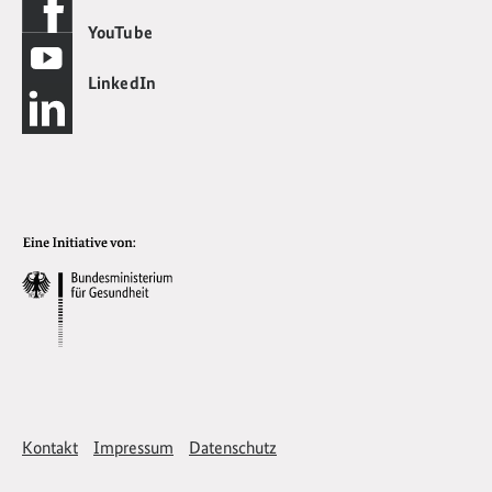
YouTube
LinkedIn
Kontakt
Impressum
Datenschutz