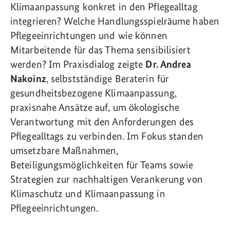
Klimaanpassung konkret in den Pflegealltag
integrieren? Welche Handlungsspielräume haben
Pflegeeinrichtungen und wie können
Mitarbeitende für das Thema sensibilisiert
werden? Im Praxisdialog zeigte
Dr. Andrea
Nakoinz
, selbstständige Beraterin für
gesundheitsbezogene Klimaanpassung,
praxisnahe Ansätze auf, um ökologische
Verantwortung mit den Anforderungen des
Pflegealltags zu verbinden. Im Fokus standen
umsetzbare Maßnahmen,
Beteiligungsmöglichkeiten für Teams sowie
Strategien zur nachhaltigen Verankerung von
Klimaschutz und Klimaanpassung in
Pflegeeinrichtungen.