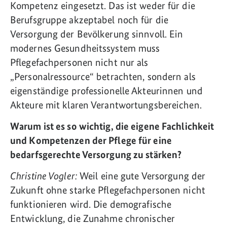
Kompetenz eingesetzt. Das ist weder für die
Berufsgruppe akzeptabel noch für die
Versorgung der Bevölkerung sinnvoll. Ein
modernes Gesundheitssystem muss
Pflegefachpersonen nicht nur als
„Personalressource“ betrachten, sondern als
eigenständige professionelle Akteurinnen und
Akteure mit klaren Verantwortungsbereichen.
Warum ist es so wichtig, die eigene Fachlichkeit
und Kompetenzen der Pflege für eine
bedarfsgerechte Versorgung zu stärken?
Christine Vogler:
Weil eine gute Versorgung der
Zukunft ohne starke Pflegefachpersonen nicht
funktionieren wird. Die demografische
Entwicklung, die Zunahme chronischer