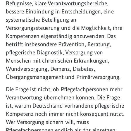
Befugnisse, klare Verantwortungsbereiche,
bessere Einbindung in Entscheidungen, eine
systematische Beteiligung an
Versorgungssteuerung und die Möglichkeit, ihre
Kompetenzen eigenständig anzuwenden. Das
betrifft insbesondere Prävention, Beratung,
pflegerische Diagnostik, Versorgung von
Menschen mit chronischen Erkrankungen,
Wundversorgung, Demenz, Diabetes,
Übergangsmanagement und Primärversorgung.
Die Frage ist nicht, ob Pflegefachpersonen mehr
Verantwortung übernehmen können. Die Frage
ist, warum Deutschland vorhandene pflegerische
Kompetenz noch immer nicht konsequent nutzt.
Wer Versorgung sichern will, muss
Pflegefachpersonen endlich als das einsetzen,