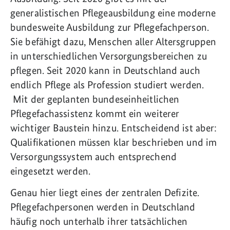
generalistischen Pflegeausbildung eine moderne
bundesweite Ausbildung zur Pflegefachperson.
Sie befähigt dazu, Menschen aller Altersgruppen
in unterschiedlichen Versorgungsbereichen zu
pflegen. Seit 2020 kann in Deutschland auch
endlich Pflege als Profession studiert werden.
Mit der geplanten bundeseinheitlichen
Pflegefachassistenz kommt ein weiterer
wichtiger Baustein hinzu. Entscheidend ist aber:
Qualifikationen müssen klar beschrieben und im
Versorgungssystem auch entsprechend
eingesetzt werden.
Genau hier liegt eines der zentralen Defizite.
Pflegefachpersonen werden in Deutschland
häufig noch unterhalb ihrer tatsächlichen