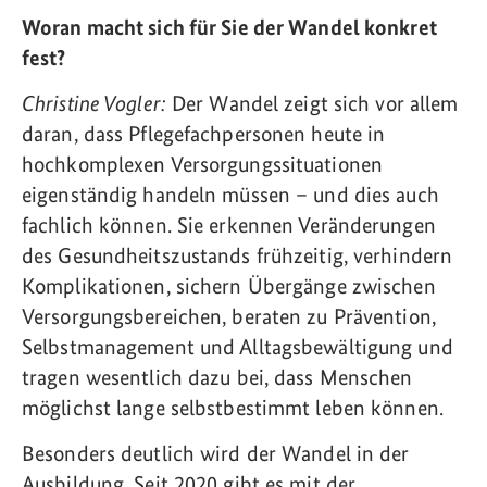
Woran macht sich für Sie der Wandel konkret
fest?
Christine Vogler:
Der Wandel zeigt sich vor allem
daran, dass Pflegefachpersonen heute in
hochkomplexen Versorgungssituationen
eigenständig handeln müssen – und dies auch
fachlich können. Sie erkennen Veränderungen
des Gesundheitszustands frühzeitig, verhindern
Komplikationen, sichern Übergänge zwischen
Versorgungsbereichen, beraten zu Prävention,
Selbstmanagement und Alltagsbewältigung und
tragen wesentlich dazu bei, dass Menschen
möglichst lange selbstbestimmt leben können.
Besonders deutlich wird der Wandel in der
Ausbildung. Seit 2020 gibt es mit der