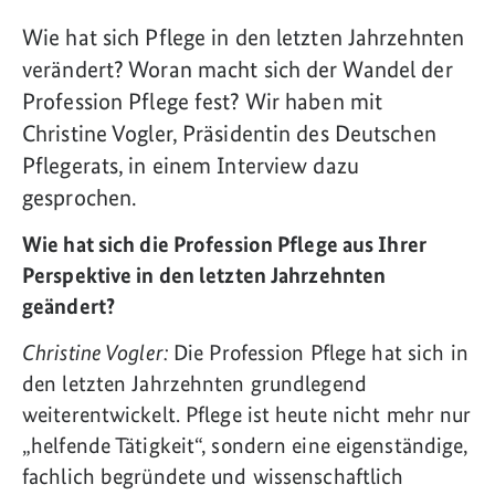
Wie hat sich Pflege in den letzten Jahrzehnten
verändert? Woran macht sich der Wandel der
Profession Pflege fest? Wir haben mit
Christine Vogler, Präsidentin des Deutschen
Pflegerats, in einem Interview dazu
gesprochen.
Wie hat sich die Profession Pflege aus Ihrer
Perspektive in den letzten Jahrzehnten
geändert?
Christine Vogler:
Die Profession Pflege hat sich in
den letzten Jahrzehnten grundlegend
weiterentwickelt. Pflege ist heute nicht mehr nur
„helfende Tätigkeit“, sondern eine eigenständige,
fachlich begründete und wissenschaftlich