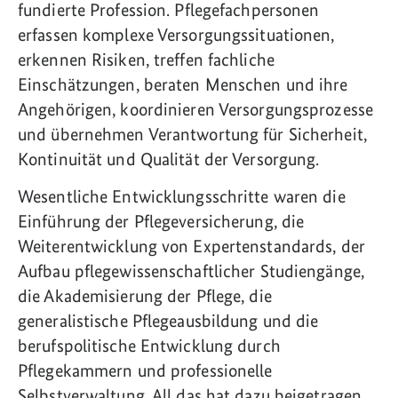
fundierte Profession. Pflegefachpersonen
erfassen komplexe Versorgungssituationen,
erkennen Risiken, treffen fachliche
Einschätzungen, beraten Menschen und ihre
Angehörigen, koordinieren Versorgungsprozesse
und übernehmen Verantwortung für Sicherheit,
Kontinuität und Qualität der Versorgung.
Wesentliche Entwicklungsschritte waren die
Einführung der Pflegeversicherung, die
Weiterentwicklung von Expertenstandards, der
Aufbau pflegewissenschaftlicher Studiengänge,
die Akademisierung der Pflege, die
generalistische Pflegeausbildung und die
berufspolitische Entwicklung durch
Pflegekammern und professionelle
Selbstverwaltung. All das hat dazu beigetragen,