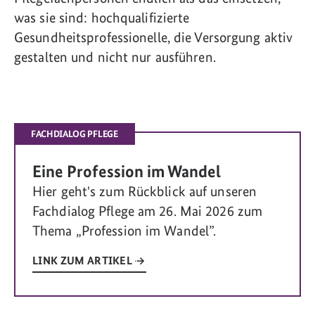
was sie sind: hochqualifizierte
Gesundheitsprofessionelle, die Versorgung aktiv
gestalten und nicht nur ausführen.
FACHDIALOG PFLEGE
Eine Profession im Wandel
Hier geht's zum Rückblick auf unseren
Fachdialog Pflege am 26. Mai 2026 zum
Thema „Profession im Wandel”.
LINK ZUM ARTIKEL