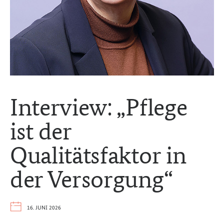
Interview: „Pflege
ist der
Qualitätsfaktor in
der Versorgung“
16. JUNI 2026