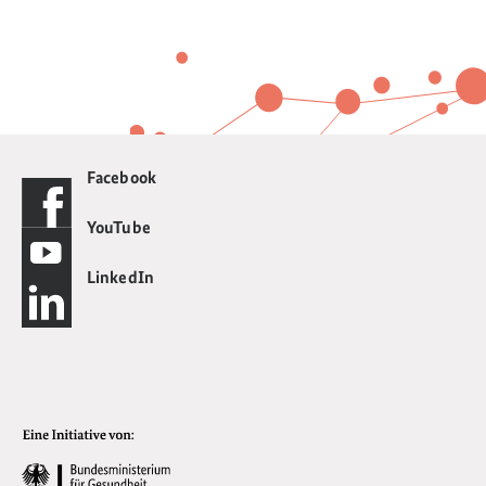
Facebook
YouTube
LinkedIn