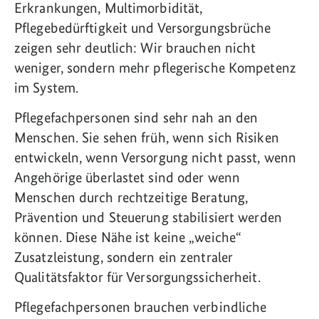
Erkrankungen, Multimorbidität,
Pflegebedürftigkeit und Versorgungsbrüche
zeigen sehr deutlich: Wir brauchen nicht
weniger, sondern mehr pflegerische Kompetenz
im System.
Pflegefachpersonen sind sehr nah an den
Menschen. Sie sehen früh, wenn sich Risiken
entwickeln, wenn Versorgung nicht passt, wenn
Angehörige überlastet sind oder wenn
Menschen durch rechtzeitige Beratung,
Prävention und Steuerung stabilisiert werden
können. Diese Nähe ist keine „weiche“
Zusatzleistung, sondern ein zentraler
Qualitätsfaktor für Versorgungssicherheit.
Pflegefachpersonen brauchen verbindliche