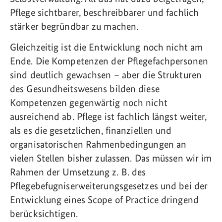
Pflege sichtbarer, beschreibbarer und fachlich
stärker begründbar zu machen.
Gleichzeitig ist die Entwicklung noch nicht am
Ende. Die Kompetenzen der Pflegefachpersonen
sind deutlich gewachsen – aber die Strukturen
des Gesundheitswesens bilden diese
Kompetenzen gegenwärtig noch nicht
ausreichend ab. Pflege ist fachlich längst weiter,
als es die gesetzlichen, finanziellen und
organisatorischen Rahmenbedingungen an
vielen Stellen bisher zulassen. Das müssen wir im
Rahmen der Umsetzung z. B. des
Pflegebefugniserweiterungsgesetzes und bei der
Entwicklung eines Scope of Practice dringend
berücksichtigen.