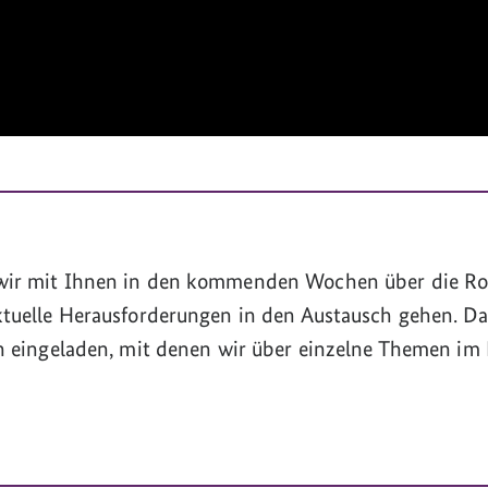
ir mit Ihnen in den kommenden Wochen über die Roll
tuelle Herausforderungen in den Austausch gehen. D
n eingeladen, mit denen wir über einzelne Themen im 