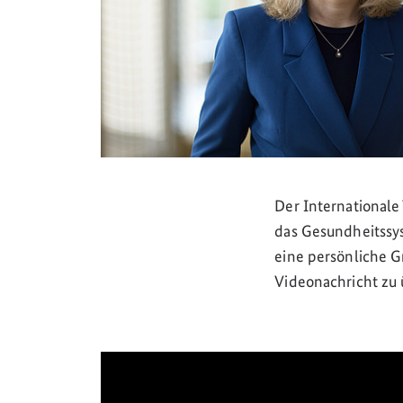
Der Internationale
das Gesundheitssy
eine persönliche G
Videonachricht zu 