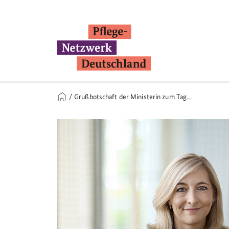
Grußbotschaft der Ministerin zum Tag…