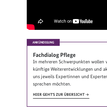
ANKÜNDIGUNG
Fachdialog Pflege
In mehreren Schwerpunkten wollen w
künftige Weiterentwicklungen und ak
uns jeweils Expertinnen und Experte
sprechen möchten.
HIER GEHT'S ZUR ÜBERSICHT