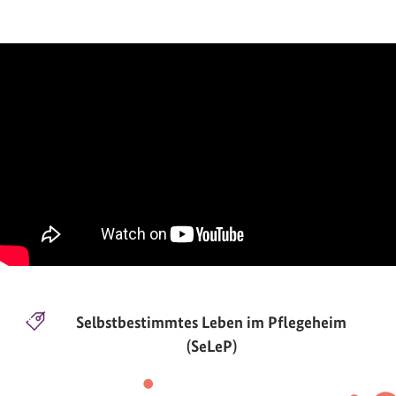
Selbstbestimmtes Leben im Pflegeheim
(SeLeP)