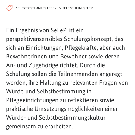
SELBSTBESTIMMTES LEBEN IM PFLEGEHEIM (SELEP)
Ein Ergebnis von SeLeP ist ein
perspektivensensibles Schulungskonzept, das
sich an Einrichtungen, Pflegekräfte, aber auch
Bewohnerinnen und Bewohner sowie deren
An- und Zugehörige richtet. Durch die
Schulung sollen die Teilnehmenden angeregt
werden, ihre Haltung zu relevanten Fragen von
Würde und Selbstbestimmung in
Pflegeeinrichtungen zu reflektieren sowie
praktische Umsetzungsmöglichkeiten einer
Würde- und Selbstbestimmungskultur
gemeinsam zu erarbeiten.