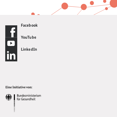
Facebook
YouTube
LinkedIn