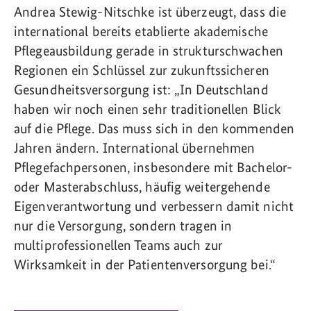
Andrea Stewig-Nitschke ist überzeugt, dass die
international bereits etablierte akademische
Pflegeausbildung gerade in strukturschwachen
Regionen ein Schlüssel zur zukunftssicheren
Gesundheitsversorgung ist: „In Deutschland
haben wir noch einen sehr traditionellen Blick
auf die Pflege. Das muss sich in den kommenden
Jahren ändern. International übernehmen
Pflegefachpersonen, insbesondere mit Bachelor-
oder Masterabschluss, häufig weitergehende
Eigenverantwortung und verbessern damit nicht
nur die Versorgung, sondern tragen in
multiprofessionellen Teams auch zur
Wirksamkeit in der Patientenversorgung bei.“