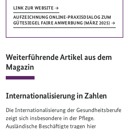
LINK ZUR WEBSITE
AUFZEICHNUNG ONLINE-PRAXISDIALOG ZUM
GÜTESIEGEL FAIRE ANWERBUNG (MÄRZ 2025)
Weiterführende Artikel aus dem
Magazin
Internationalisierung in Zahlen
Die Internationalisierung der Gesundheitsberufe
zeigt sich insbesondere in der Pflege.
Ausländische Beschäftigte tragen hier