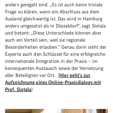
anders geregelt sind. „Es ist auch keine triviale
Frage zu klären, wann ein Abschluss aus dem
Ausland gleichwertig ist. Das wird in Hamburg
anders umgesetzt als in Düsseldorf“, sagt Slotala
und betont: „Diese Unterschiede können aber
auch ein Vorteil sein, weil sie regionale
Besonderheiten erlauben.“ Genau darin sieht der
Experte auch den Schlüssel für eine erfolgreiche
internationale Integration in der Praxis – im
konsequenten Austausch sowie der Vernetzung
aller Beteiligten vor Ort. (
Hier geht's zur
Aufzeichnung eines Online-Praxisdialogs mit
Prof. Slotala
)