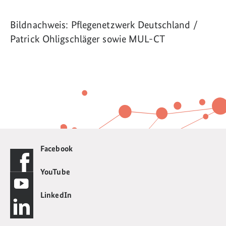
Bildnachweis: Pflegenetzwerk Deutschland /
Patrick Ohligschläger sowie MUL-CT
Facebook
YouTube
LinkedIn