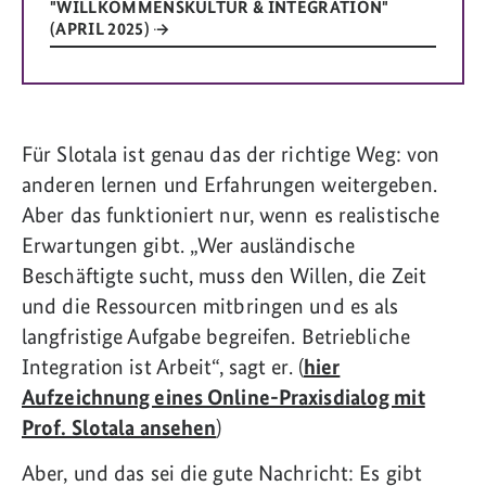
"WILLKOMMENSKULTUR & INTEGRATION"
(APRIL 2025)
Für Slotala ist genau das der richtige Weg: von
anderen lernen und Erfahrungen weitergeben.
Aber das funktioniert nur, wenn es realistische
Erwartungen gibt. „Wer ausländische
Beschäftigte sucht, muss den Willen, die Zeit
und die Ressourcen mitbringen und es als
langfristige Aufgabe begreifen. Betriebliche
Integration ist Arbeit“, sagt er. (
hier
Aufzeichnung eines Online-Praxisdialog mit
Prof. Slotala ansehen
)
Aber, und das sei die gute Nachricht: Es gibt