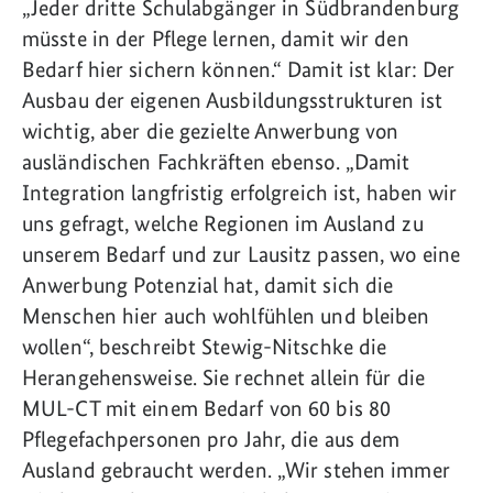
„Jeder dritte Schulabgänger in Südbrandenburg
müsste in der Pflege lernen, damit wir den
Bedarf hier sichern können.“ Damit ist klar: Der
Ausbau der eigenen Ausbildungsstrukturen ist
wichtig, aber die gezielte Anwerbung von
ausländischen Fachkräften ebenso. „Damit
Integration langfristig erfolgreich ist, haben wir
uns gefragt, welche Regionen im Ausland zu
unserem Bedarf und zur Lausitz passen, wo eine
Anwerbung Potenzial hat, damit sich die
Menschen hier auch wohlfühlen und bleiben
wollen“, beschreibt Stewig-Nitschke die
Herangehensweise. Sie rechnet allein für die
MUL-CT mit einem Bedarf von 60 bis 80
Pflegefachpersonen pro Jahr, die aus dem
Ausland gebraucht werden. „Wir stehen immer