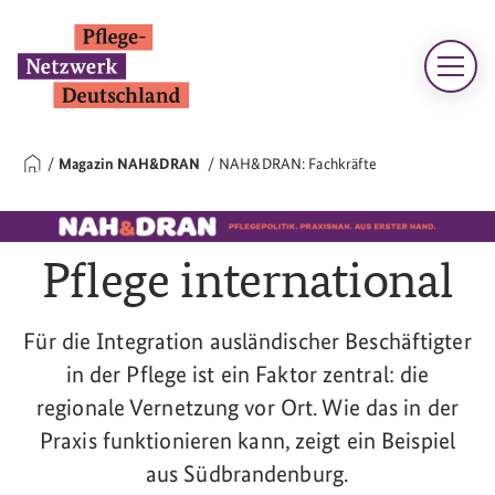
Magazin NAH&DRAN
NAH&DRAN: Fachkräfte
Pflege international
Für die Integration ausländischer Beschäftigter
in der Pflege ist ein Faktor zentral: die
regionale Vernetzung vor Ort. Wie das in der
Praxis funktionieren kann, zeigt ein Beispiel
aus Südbrandenburg.