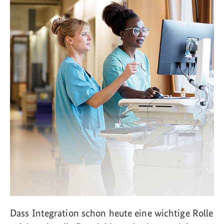
Dass Integration schon heute eine wichtige Rolle