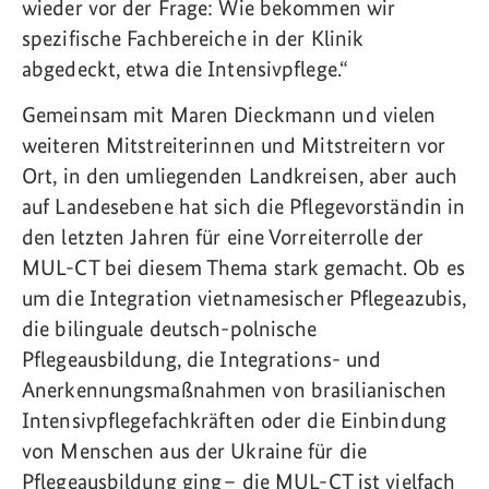
wieder vor der Frage: Wie bekommen wir
spezifische Fachbereiche in der Klinik
abgedeckt, etwa die Intensivpflege.“
Gemeinsam mit Maren Dieckmann und vielen
weiteren Mitstreiterinnen und Mitstreitern vor
Ort, in den umliegenden Landkreisen, aber auch
auf Landesebene hat sich die Pflegevorständin in
den letzten Jahren für eine Vorreiterrolle der
MUL-CT bei diesem Thema stark gemacht. Ob es
um die Integration vietnamesischer Pflegeazubis,
die bilinguale deutsch-polnische
Pflegeausbildung, die Integrations- und
Anerkennungsmaßnahmen von brasilianischen
Intensivpflegefachkräften oder die Einbindung
von Menschen aus der Ukraine für die
Pflegeausbildung ging – die MUL-CT ist vielfach