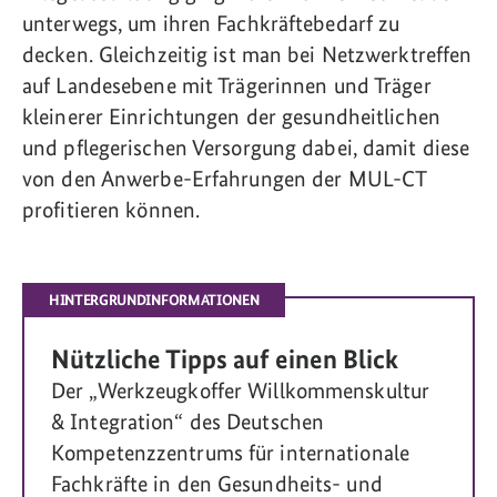
unterwegs, um ihren Fachkräftebedarf zu
decken. Gleichzeitig ist man bei Netzwerktreffen
auf Landesebene mit Trägerinnen und Träger
kleinerer Einrichtungen der gesundheitlichen
und pflegerischen Versorgung dabei, damit diese
von den Anwerbe-Erfahrungen der MUL-CT
profitieren können.
HINTERGRUNDINFORMATIONEN
Nützliche Tipps auf einen Blick
Der „Werkzeugkoffer Willkommenskultur
& Integration“ des Deutschen
Kompetenzzentrums für internationale
Fachkräfte in den Gesundheits- und