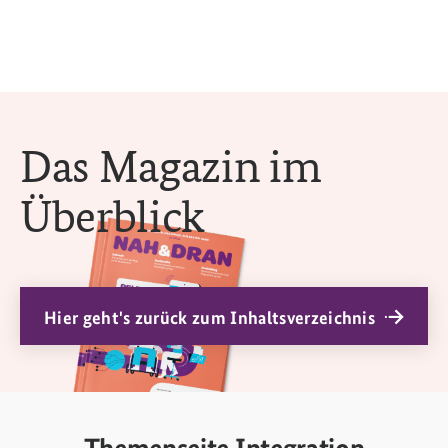
Das Magazin im
Überblick
Hier geht's zurück zum Inhaltsverzeichnis