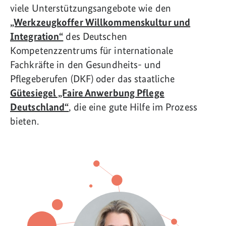
viele Unterstützungsangebote wie den
„Werkzeugkoffer Willkommenskultur und
Integration“
des Deutschen
Kompetenzzentrums für internationale
Fachkräfte in den Gesundheits- und
Pflegeberufen (DKF) oder das staatliche
Gütesiegel „Faire Anwerbung Pflege
Deutschland“
, die eine gute Hilfe im Prozess
bieten.