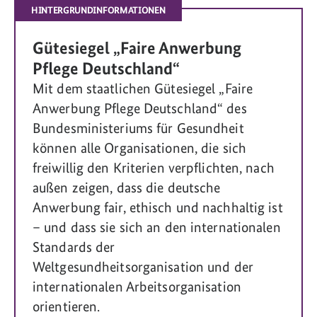
HINTERGRUNDINFORMATIONEN
Gütesiegel „Faire Anwerbung
Pflege Deutschland“
Mit dem staatlichen Gütesiegel „Faire
Anwerbung Pflege Deutschland“ des
Bundesministeriums für Gesundheit
können alle Organisationen, die sich
freiwillig den Kriterien verpflichten, nach
außen zeigen, dass die deutsche
Anwerbung fair, ethisch und nachhaltig ist
– und dass sie sich an den internationalen
Standards der
Weltgesundheitsorganisation und der
internationalen Arbeitsorganisation
orientieren.