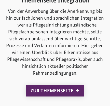
Themenseite Integration
Von der Anwerbung über die Anerkennung bis
hin zur fachlichen und sprachlichen Integration
– wer als Pflegeeinrichtung ausländische
Pflegefachpersonen integrieren möchte, sollte
sich vorab umfassend über wichtige Schritte,
Prozesse und Verfahren informieren. Hier geben
wir einen Überblick über Erkenntnisse aus
Pflegewissenschaft und Pflegepraxis, aber auch
hinsichtlich aktueller politischer
Rahmenbedingungen.
ZUR THEMENSEITE