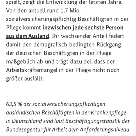
spielt, zeigt die Entwicklung der letzten Jahre.
Von den aktuell rund 1,7 Mio.
sozialversicherungspflichtig Beschäftigten in der
Pflege kommt
inzwischen jede sechste Person
aus dem Ausland
. Ihr wachsender Anteil federt
damit den demografisch bedingten Rückgang
der deutschen Beschäftigten in der Pflege
maßgeblich ab und trägt dazu bei, dass der
Arbeitskräftemangel in der Pflege nicht noch
größer ausfällt.
63,5 % der sozialversicherungspflichtigen
ausländischen Beschäftigten in der Krankenpflege
in Deutschland sind laut Beschäftigungsstatistik der
Bundesagentur für Arbeit dem Anforderungsniveau