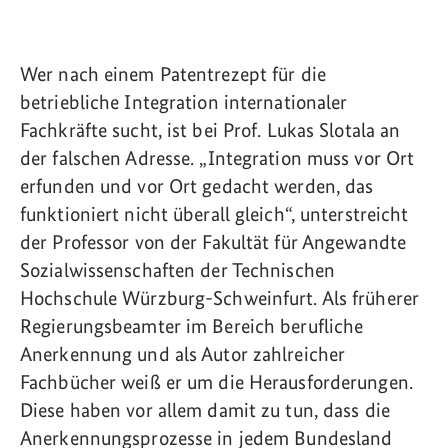
Wer nach einem Patentrezept für die
betriebliche Integration internationaler
Fachkräfte sucht, ist bei Prof. Lukas Slotala an
der falschen Adresse. „Integration muss vor Ort
erfunden und vor Ort gedacht werden, das
funktioniert nicht überall gleich“, unterstreicht
der Professor von der Fakultät für Angewandte
Sozialwissenschaften der Technischen
Hochschule Würzburg-Schweinfurt. Als früherer
Regierungsbeamter im Bereich berufliche
Anerkennung und als Autor zahlreicher
Fachbücher weiß er um die Herausforderungen.
Diese haben vor allem damit zu tun, dass die
Anerkennungsprozesse in jedem Bundesland