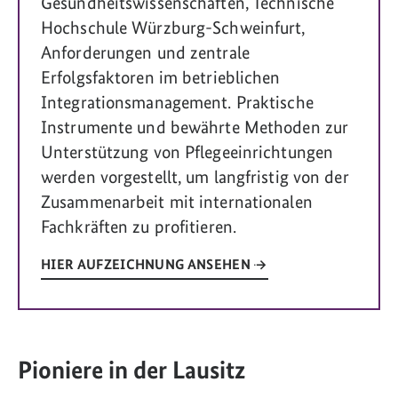
Gesundheitswissenschaften, Technische
Hochschule Würzburg-Schweinfurt,
Anforderungen und zentrale
Erfolgsfaktoren im betrieblichen
Integrationsmanagement. Praktische
Instrumente und bewährte Methoden zur
Unterstützung von Pflegeeinrichtungen
werden vorgestellt, um langfristig von der
Zusammenarbeit mit internationalen
Fachkräften zu profitieren.
HIER AUFZEICHNUNG ANSEHEN
Pioniere in der Lausitz