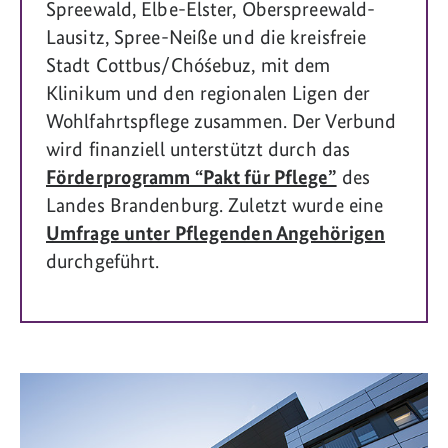
Spreewald, Elbe-Elster, Oberspreewald-
Lausitz, Spree-Neiße und die kreisfreie
Stadt Cottbus/Chóśebuz, mit dem
Klinikum und den regionalen Ligen der
Wohlfahrtspflege zusammen. Der Verbund
wird finanziell unterstützt durch das
Förderprogramm “Pakt für Pflege”
des
Landes Brandenburg. Zuletzt wurde eine
Umfrage unter Pflegenden Angehörigen
durchgeführt.