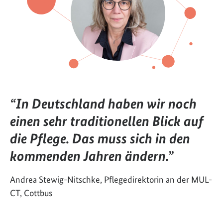
“In Deutschland haben wir noch
einen sehr traditionellen Blick auf
die Pflege. Das muss sich in den
kommenden Jahren ändern.”
Andrea Stewig-Nitschke, Pflegedirektorin an der MUL-
CT, Cottbus