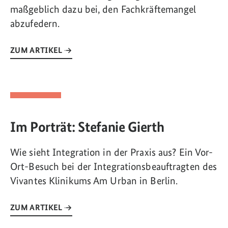
maßgeblich dazu bei, den Fachkräftemangel
abzufedern.
ZUM ARTIKEL
Im Porträt: Stefanie Gierth
Wie sieht Integration in der Praxis aus? Ein Vor-
Ort-Besuch bei der Integrationsbeauftragten des
Vivantes Klinikums Am Urban in Berlin.
ZUM ARTIKEL