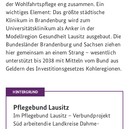
der Wohlfahrtspflege eng zusammen. Ein
wichtiges Element: Das größte städtische
Klinikum in Brandenburg wird zum
Universitätsklinikum als Anker in der
Modellregion Gesundheit Lausitz ausgebaut. Die
Bundesländer Brandenburg und Sachsen ziehen
hier gemeinsam an einem Strang – wesentlich
unterstützt bis 2038 mit Mitteln vom Bund aus
Geldern des Investitionsgesetzes Kohleregionen.
HINTERGRUND
Pflegebund Lausitz
Im Pflegebund Lausitz – Verbundprojekt
Süd arbeitendie Landkreise Dahme-