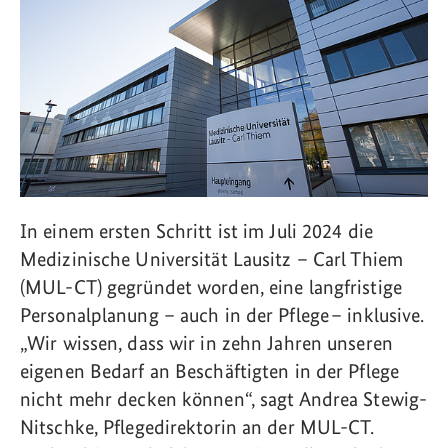
In einem ersten Schritt ist im Juli 2024 die
Medizinische Universität Lausitz – Carl Thiem
(MUL-CT) gegründet worden, eine langfristige
Personalplanung – auch in der Pflege – inklusive.
„Wir wissen, dass wir in zehn Jahren unseren
eigenen Bedarf an Beschäftigten in der Pflege
nicht mehr decken können“, sagt Andrea Stewig-
Nitschke, Pflegedirektorin an der MUL-CT.