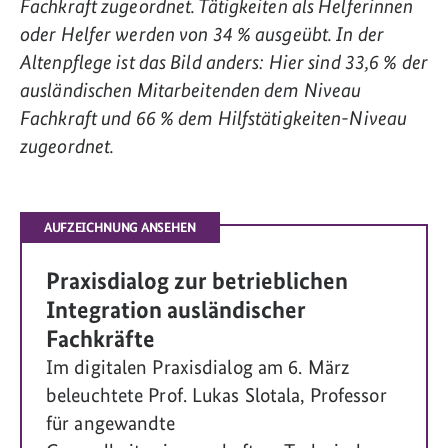
Fachkraft zugeordnet. Tätigkeiten als Helferinnen
oder Helfer werden von 34 % ausgeübt. In der
Altenpflege ist das Bild anders: Hier sind 33,6 % der
ausländischen Mitarbeitenden dem Niveau
Fachkraft und 66 % dem Hilfstätigkeiten-Niveau
zugeordnet.
AUFZEICHNUNG ANSEHEN
Praxisdialog zur betrieblichen
Integration ausländischer
Fachkräfte
Im digitalen Praxisdialog am 6. März
beleuchtete Prof. Lukas Slotala, Professor
für angewandte