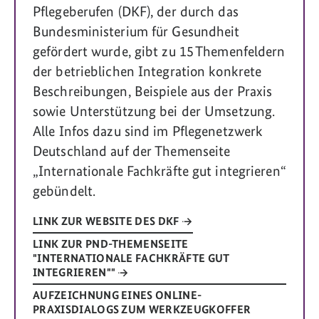
Pflegeberufen (DKF), der durch das
Bundesministerium für Gesundheit
gefördert wurde, gibt zu 15 Themenfeldern
der betrieblichen Integration konkrete
Beschreibungen, Beispiele aus der Praxis
sowie Unterstützung bei der Umsetzung.
Alle Infos dazu sind im Pflegenetzwerk
Deutschland auf der Themenseite
„Internationale Fachkräfte gut integrieren“
gebündelt.
LINK ZUR WEBSITE DES DKF
LINK ZUR PND-THEMENSEITE
"INTERNATIONALE FACHKRÄFTE GUT
INTEGRIEREN""
AUFZEICHNUNG EINES ONLINE-
PRAXISDIALOGS ZUM WERKZEUGKOFFER